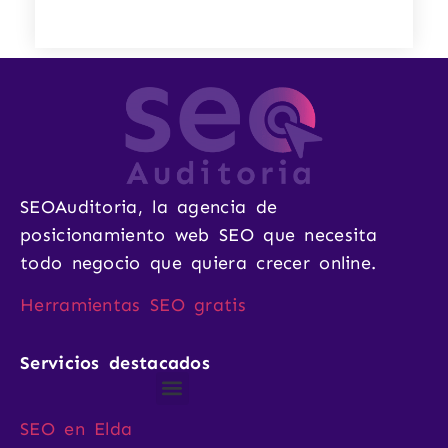
SEOAuditoria, la agencia de
posicionamiento web SEO que necesita
todo negocio que quiera crecer online.
Herramientas SEO gratis
Servicios destacados
SEO en Elda