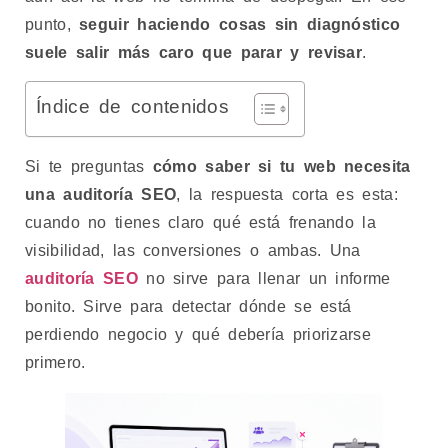
punto,
seguir haciendo cosas sin diagnóstico
suele salir más caro que parar y revisar
.
Índice de contenidos
Si te preguntas
cómo saber si tu web necesita
una auditoría SEO
, la respuesta corta es esta:
cuando no tienes claro qué está frenando la
visibilidad, las conversiones o ambas. Una
auditoría SEO
no sirve para llenar un informe
bonito. Sirve para detectar dónde se está
perdiendo negocio y qué debería priorizarse
primero.