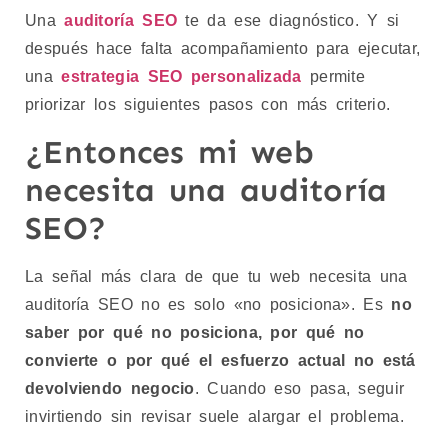
Una
auditoría SEO
te da ese diagnóstico. Y si
después hace falta acompañamiento para ejecutar,
una
estrategia SEO personalizada
permite
priorizar los siguientes pasos con más criterio.
¿Entonces mi web
necesita una auditoría
SEO?
La señal más clara de que tu web necesita una
auditoría SEO no es solo «no posiciona». Es
no
saber por qué no posiciona, por qué no
convierte o por qué el esfuerzo actual no está
devolviendo negocio
. Cuando eso pasa, seguir
invirtiendo sin revisar suele alargar el problema.