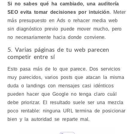
Si no sabes qué ha cambiado, una auditoría
SEO evita tomar decisiones por intuición
. Meter
más presupuesto en Ads o rehacer media web
sin diagnóstico previo puede mover mucho, pero
no necesariamente hacia donde conviene.
5. Varias páginas de tu web parecen
competir entre sí
Esto pasa más de lo que parece. Dos servicios
muy parecidos, varios posts que atacan la misma
duda o landings con mensajes casi idénticos
pueden hacer que Google no tenga claro cuál
debe priorizar. El resultado suele ser una mezcla
poco rentable: ninguna URL termina de posicionar
bien y la autoridad se reparte mal.