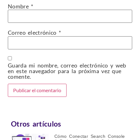
Nombre
*
Correo electrónico
*
Guarda mi nombre, correo electrónico y web
en este navegador para la próxima vez que
comente.
Otros artículos
Cómo Conectar Search Console