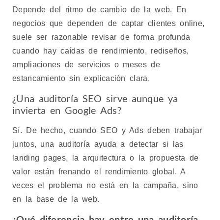
Depende del ritmo de cambio de la web. En
negocios que dependen de captar clientes online,
suele ser razonable revisar de forma profunda
cuando hay caídas de rendimiento, rediseños,
ampliaciones de servicios o meses de
estancamiento sin explicación clara.
¿Una auditoría SEO sirve aunque ya
invierta en Google Ads?
Sí. De hecho, cuando SEO y Ads deben trabajar
juntos, una auditoría ayuda a detectar si las
landing pages, la arquitectura o la propuesta de
valor están frenando el rendimiento global. A
veces el problema no está en la campaña, sino
en la base de la web.
¿Qué diferencia hay entre una auditoría