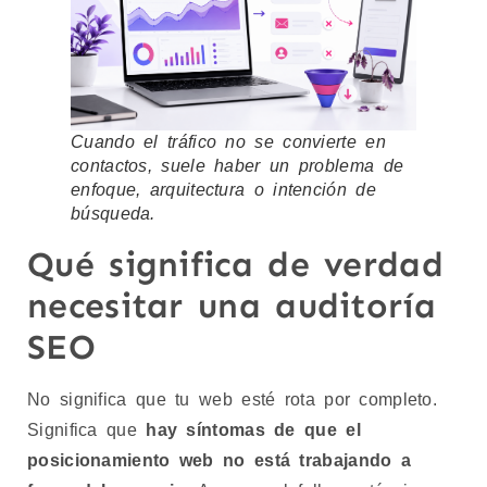
Cuando el tráfico no se convierte en
contactos, suele haber un problema de
enfoque, arquitectura o intención de
búsqueda.
Qué significa de verdad
necesitar una auditoría
SEO
No significa que tu web esté rota por completo.
Significa que
hay síntomas de que el
posicionamiento web no está trabajando a