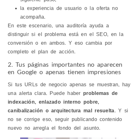
la experiencia de usuario o la oferta no
acompaña.
En este escenario, una auditoría ayuda a
distinguir si el problema está en el SEO, en la
conversión o en ambos. Y eso cambia por
completo el plan de acción.
2. Tus páginas importantes no aparecen
en Google o apenas tienen impresiones
Si tus URLs de negocio apenas se muestran, hay
una alerta clara. Puede haber
problemas de
indexación, enlazado interno pobre,
canibalización o arquitectura mal resuelta
. Y si
no se corrige eso, seguir publicando contenido
nuevo no arregla el fondo del asunto.