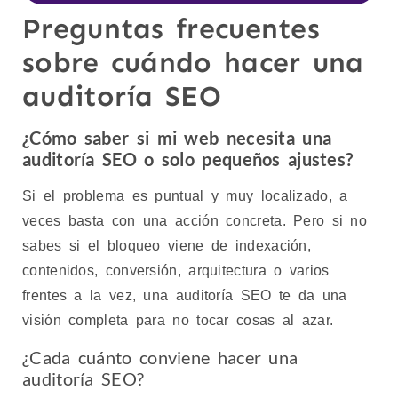
Preguntas frecuentes
sobre cuándo hacer una
auditoría SEO
¿Cómo saber si mi web necesita una
auditoría SEO o solo pequeños ajustes?
Si el problema es puntual y muy localizado, a
veces basta con una acción concreta. Pero si no
sabes si el bloqueo viene de indexación,
contenidos, conversión, arquitectura o varios
frentes a la vez, una auditoría SEO te da una
visión completa para no tocar cosas al azar.
¿Cada cuánto conviene hacer una
auditoría SEO?