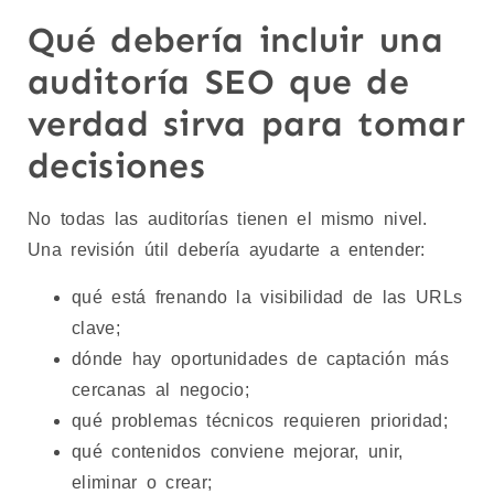
Qué debería incluir una
auditoría SEO que de
verdad sirva para tomar
decisiones
No todas las auditorías tienen el mismo nivel.
Una revisión útil debería ayudarte a entender:
qué está frenando la visibilidad de las URLs
clave;
dónde hay oportunidades de captación más
cercanas al negocio;
qué problemas técnicos requieren prioridad;
qué contenidos conviene mejorar, unir,
eliminar o crear;