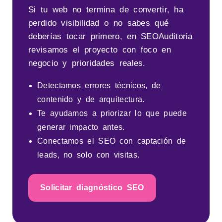
Si tu web no termina de convertir, ha
perdido visibilidad o no sabes qué
deberías tocar primero, en SEOAuditoria
revisamos el proyecto con foco en
negocio y prioridades reales.
Detectamos errores técnicos, de
contenido y de arquitectura.
Te ayudamos a priorizar lo que puede
generar impacto antes.
Conectamos el SEO con captación de
leads, no solo con visitas.
Solicitar diagnóstico SEO