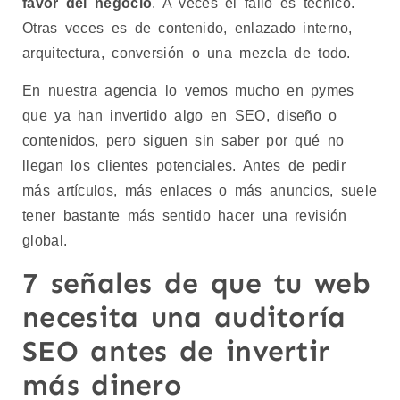
favor del negocio
. A veces el fallo es técnico.
Otras veces es de contenido, enlazado interno,
arquitectura, conversión o una mezcla de todo.
En nuestra agencia lo vemos mucho en pymes
que ya han invertido algo en SEO, diseño o
contenidos, pero siguen sin saber por qué no
llegan los clientes potenciales. Antes de pedir
más artículos, más enlaces o más anuncios, suele
tener bastante más sentido hacer una revisión
global.
7 señales de que tu web
necesita una auditoría
SEO antes de invertir
más dinero