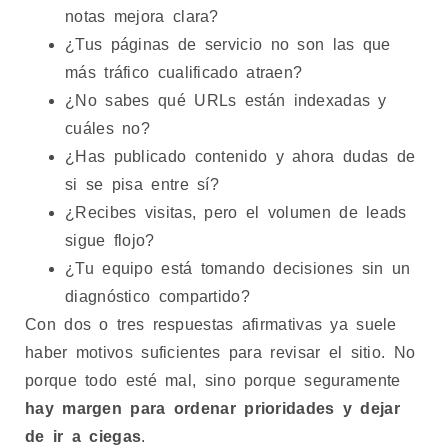
notas mejora clara?
¿Tus páginas de servicio no son las que
más tráfico cualificado atraen?
¿No sabes qué URLs están indexadas y
cuáles no?
¿Has publicado contenido y ahora dudas de
si se pisa entre sí?
¿Recibes visitas, pero el volumen de leads
sigue flojo?
¿Tu equipo está tomando decisiones sin un
diagnóstico compartido?
Con dos o tres respuestas afirmativas ya suele
haber motivos suficientes para revisar el sitio. No
porque todo esté mal, sino porque seguramente
hay margen para ordenar prioridades y dejar
de ir a ciegas
.