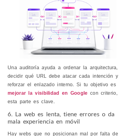
Una auditoría ayuda a ordenar la arquitectura,
decidir qué URL debe atacar cada intención y
reforzar el enlazado interno. Si tu objetivo es
mejorar la visibilidad en Google
con criterio,
esta parte es clave.
6. La web es lenta, tiene errores o da
mala experiencia en móvil
Hay webs que no posicionan mal por falta de