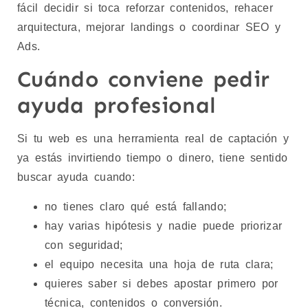
fácil decidir si toca reforzar contenidos, rehacer
arquitectura, mejorar landings o coordinar SEO y
Ads.
Cuándo conviene pedir
ayuda profesional
Si tu web es una herramienta real de captación y
ya estás invirtiendo tiempo o dinero, tiene sentido
buscar ayuda cuando:
no tienes claro qué está fallando;
hay varias hipótesis y nadie puede priorizar
con seguridad;
el equipo necesita una hoja de ruta clara;
quieres saber si debes apostar primero por
técnica, contenidos o conversión.