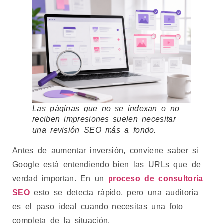
Las páginas que no se indexan o no
reciben impresiones suelen necesitar
una revisión SEO más a fondo.
Antes de aumentar inversión, conviene saber si
Google está entendiendo bien las URLs que de
verdad importan. En un
proceso de consultoría
SEO
esto se detecta rápido, pero una auditoría
es el paso ideal cuando necesitas una foto
completa de la situación.