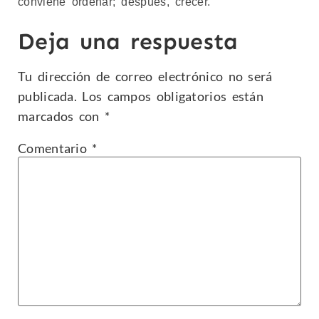
conviene ordenar; después, crecer.
Deja una respuesta
Tu dirección de correo electrónico no será
publicada.
Los campos obligatorios están
marcados con
*
Comentario
*