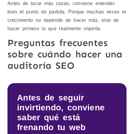
Antes de tocar más cosas, conviene entender
bien el punto de partida. Porque muchas veces el
crecimiento no depende de hacer más, sino de
hacer primero lo que realmente importa.
Preguntas frecuentes
sobre cuándo hacer una
auditoría SEO
Antes de seguir
invirtiendo, conviene
saber qué está
frenando tu web