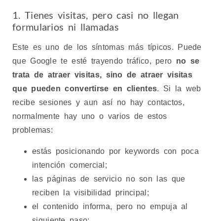
1. Tienes visitas, pero casi no llegan
formularios ni llamadas
Este es uno de los síntomas más típicos. Puede
que Google te esté trayendo tráfico, pero
no se
trata de atraer visitas, sino de atraer visitas
que pueden convertirse en clientes
. Si la web
recibe sesiones y aun así no hay contactos,
normalmente hay uno o varios de estos
problemas:
estás posicionando por keywords con poca
intención comercial;
las páginas de servicio no son las que
reciben la visibilidad principal;
el contenido informa, pero no empuja al
siguiente paso;