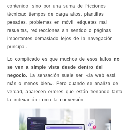
contenido, sino por una suma de fricciones
técnicas: tiempos de carga altos, plantillas
pesadas, problemas en móvil, etiquetas mal
resueltas, redirecciones sin sentido o páginas
importantes demasiado lejos de la navegación
principal.
Lo complicado es que muchos de esos fallos
no
se ven a simple vista desde dentro del
negocio
. La sensación suele ser: «la web está
más o menos bien». Pero cuando se analiza de
verdad, aparecen errores que están frenando tanto
la indexación como la conversión.