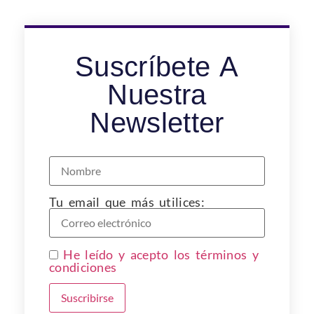
Suscríbete A
Nuestra
Newsletter
Tu email que más utilices:
He leído y acepto los términos y
condiciones