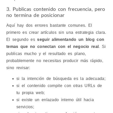
3. Publicas contenido con frecuencia, pero
no termina de posicionar
Aquí hay dos errores bastante comunes. El
primero es crear artículos sin una estrategia clara.
El segundo es
seguir alimentando un blog con
temas que no conectan con el negocio real
. Si
publicas mucho y el resultado es plano,
probablemente no necesitas producir más rápido,
sino revisar:
si la intención de búsqueda es la adecuada;
si el contenido compite con otras URLs de
tu propia web;
si existe un enlazado interno útil hacia
servicios;