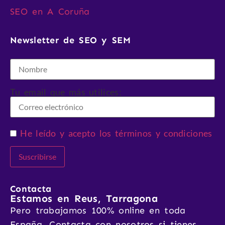
SEO en A Coruña
Newsletter de SEO y SEM
Tu email que más utilices:
He leído y acepto los términos y condiciones
Contacta
Estamos en Reus, Tarragona
Pero trabajamos 100% online en toda
España. Contacta con nosotros si tienes