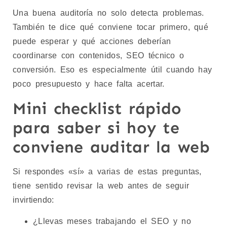
Una buena auditoría no solo detecta problemas.
También te dice qué conviene tocar primero, qué
puede esperar y qué acciones deberían
coordinarse con contenidos, SEO técnico o
conversión. Eso es especialmente útil cuando hay
poco presupuesto y hace falta acertar.
Mini checklist rápido
para saber si hoy te
conviene auditar la web
Si respondes «sí» a varias de estas preguntas,
tiene sentido revisar la web antes de seguir
invirtiendo:
¿Llevas meses trabajando el SEO y no