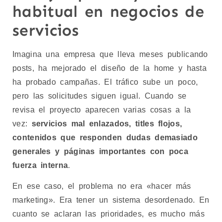
habitual en negocios de
servicios
Imagina una empresa que lleva meses publicando
posts, ha mejorado el diseño de la home y hasta
ha probado campañas. El tráfico sube un poco,
pero las solicitudes siguen igual. Cuando se
revisa el proyecto aparecen varias cosas a la
vez:
servicios mal enlazados, titles flojos,
contenidos que responden dudas demasiado
generales y páginas importantes con poca
fuerza interna
.
En ese caso, el problema no era «hacer más
marketing». Era tener un sistema desordenado. En
cuanto se aclaran las prioridades, es mucho más