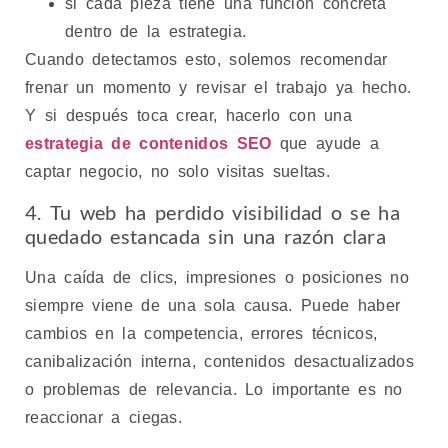
si cada pieza tiene una función concreta
dentro de la estrategia.
Cuando detectamos esto, solemos recomendar
frenar un momento y revisar el trabajo ya hecho.
Y si después toca crear, hacerlo con una
estrategia de contenidos SEO
que ayude a
captar negocio, no solo visitas sueltas.
4. Tu web ha perdido visibilidad o se ha
quedado estancada sin una razón clara
Una caída de clics, impresiones o posiciones no
siempre viene de una sola causa. Puede haber
cambios en la competencia, errores técnicos,
canibalización interna, contenidos desactualizados
o problemas de relevancia. Lo importante es no
reaccionar a ciegas.