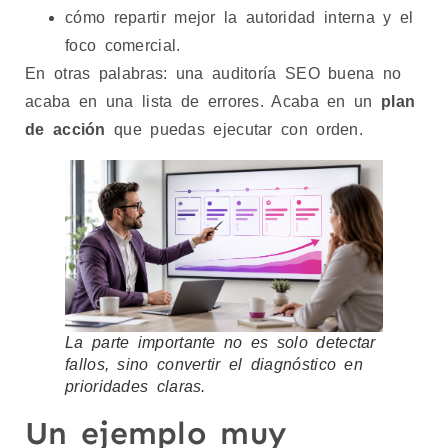
cómo repartir mejor la autoridad interna y el
foco comercial.
En otras palabras: una auditoría SEO buena no
acaba en una lista de errores. Acaba en un
plan
de acción
que puedas ejecutar con orden.
La parte importante no es solo detectar
fallos, sino convertir el diagnóstico en
prioridades claras.
Un ejemplo muy