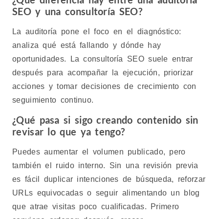
SEO y una consultoría SEO?
La auditoría pone el foco en el diagnóstico:
analiza qué está fallando y dónde hay
oportunidades. La consultoría SEO suele entrar
después para acompañar la ejecución, priorizar
acciones y tomar decisiones de crecimiento con
seguimiento continuo.
¿Qué pasa si sigo creando contenido sin
revisar lo que ya tengo?
Puedes aumentar el volumen publicado, pero
también el ruido interno. Sin una revisión previa
es fácil duplicar intenciones de búsqueda, reforzar
URLs equivocadas o seguir alimentando un blog
que atrae visitas poco cualificadas. Primero