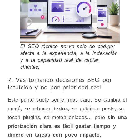
El SEO técnico no va solo de código:
afecta a la experiencia, a la indexación
y a la capacidad real de captar
clientes.
7. Vas tomando decisiones SEO por
intuición y no por prioridad real
Este punto suele ser el más caro. Se cambia el
menú, se rehacen textos, se publican posts, se
tocan plugins, se meten enlaces… pero
sin una
priorización clara es fácil gastar tiempo y
dinero en tareas con poco impacto
.