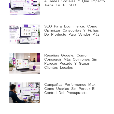
A Redes Sociales Y Qué Impacto
Tiene En Tu SEO
SEO Para Ecommerce: Cómo
Optimizar Categorías Y Fichas
De Producto Para Vender Más
Reseñas Google: Cómo
Conseguir Más Opiniones Sin
Parecer Pesado Y Ganar
Clientes Locales
Campañas Performance Max:
Cómo Usarlas Sin Perder El
Control Del Presupuesto