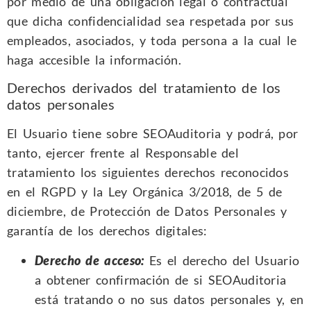
por medio de una obligación legal o contractual
que dicha confidencialidad sea respetada por sus
empleados, asociados, y toda persona a la cual le
haga accesible la información.
Derechos derivados del tratamiento de los
datos personales
El Usuario tiene sobre SEOAuditoria y podrá, por
tanto, ejercer frente al Responsable del
tratamiento los siguientes derechos reconocidos
en el RGPD y la Ley Orgánica 3/2018, de 5 de
diciembre, de Protección de Datos Personales y
garantía de los derechos digitales:
Derecho de acceso:
Es el derecho del Usuario
a obtener confirmación de si SEOAuditoria
está tratando o no sus datos personales y, en