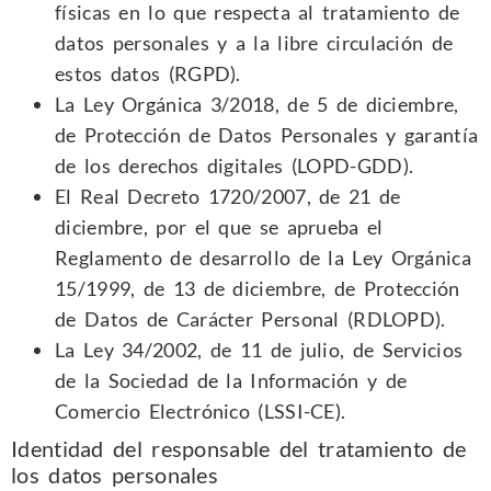
físicas en lo que respecta al tratamiento de
datos personales y a la libre circulación de
estos datos (RGPD).
La Ley Orgánica 3/2018, de 5 de diciembre,
de Protección de Datos Personales y garantía
de los derechos digitales (LOPD-GDD).
El Real Decreto 1720/2007, de 21 de
diciembre, por el que se aprueba el
Reglamento de desarrollo de la Ley Orgánica
15/1999, de 13 de diciembre, de Protección
de Datos de Carácter Personal (RDLOPD).
La Ley 34/2002, de 11 de julio, de Servicios
de la Sociedad de la Información y de
Comercio Electrónico (LSSI-CE).
Identidad del responsable del tratamiento de
los datos personales