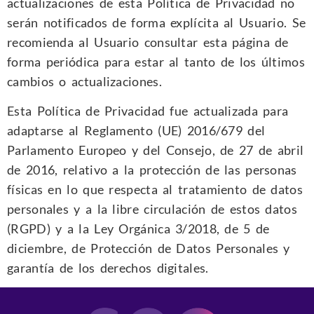
actualizaciones de esta Política de Privacidad no
serán notificados de forma explícita al Usuario. Se
recomienda al Usuario consultar esta página de
forma periódica para estar al tanto de los últimos
cambios o actualizaciones.
Esta Política de Privacidad fue actualizada para
adaptarse al Reglamento (UE) 2016/679 del
Parlamento Europeo y del Consejo, de 27 de abril
de 2016, relativo a la protección de las personas
físicas en lo que respecta al tratamiento de datos
personales y a la libre circulación de estos datos
(RGPD) y a la Ley Orgánica 3/2018, de 5 de
diciembre, de Protección de Datos Personales y
garantía de los derechos digitales.