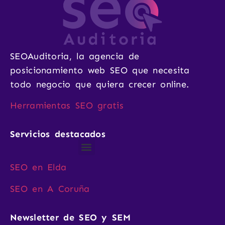
SEOAuditoria, la agencia de
posicionamiento web SEO que necesita
todo negocio que quiera crecer online.
Herramientas SEO gratis
Servicios destacados
SEO en Elda
SEO en A Coruña
Newsletter de SEO y SEM