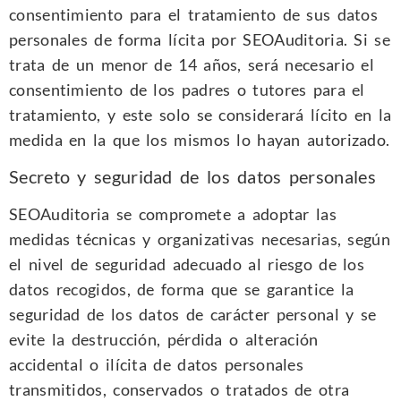
consentimiento para el tratamiento de sus datos
personales de forma lícita por SEOAuditoria. Si se
trata de un menor de 14 años, será necesario el
consentimiento de los padres o tutores para el
tratamiento, y este solo se considerará lícito en la
medida en la que los mismos lo hayan autorizado.
Secreto y seguridad de los datos personales
SEOAuditoria se compromete a adoptar las
medidas técnicas y organizativas necesarias, según
el nivel de seguridad adecuado al riesgo de los
datos recogidos, de forma que se garantice la
seguridad de los datos de carácter personal y se
evite la destrucción, pérdida o alteración
accidental o ilícita de datos personales
transmitidos, conservados o tratados de otra