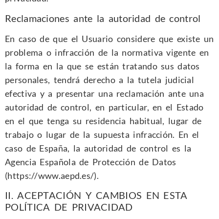
Reclamaciones ante la autoridad de control
En caso de que el Usuario considere que existe un
problema o infracción de la normativa vigente en
la forma en la que se están tratando sus datos
personales, tendrá derecho a la tutela judicial
efectiva y a presentar una reclamación ante una
autoridad de control, en particular, en el Estado
en el que tenga su residencia habitual, lugar de
trabajo o lugar de la supuesta infracción. En el
caso de España, la autoridad de control es la
Agencia Española de Protección de Datos
(https://www.aepd.es/).
II. ACEPTACIÓN Y CAMBIOS EN ESTA
POLÍTICA DE PRIVACIDAD