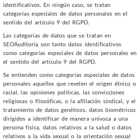
identificativos. En ningún caso, se tratan
categorías especiales de datos personales en el
sentido del artículo 9 del RGPD.
Las categorías de datos que se tratan en
SEOAuditoria son tanto datos identificativos
como categorías especiales de datos personales en
el sentido del artículo 9 del RGPD.
Se entienden como categorías especiales de datos
personales aquellos que revelen el origen étnico o
racial, las opiniones políticas, las convicciones
religiosas o filosóficas, o la afiliación sindical, y el
tratamiento de datos genéticos, datos biométricos
dirigidos a identificar de manera unívoca a una
persona física, datos relativos a la salud o datos
relativos a la vida sexual o la orientación sexual