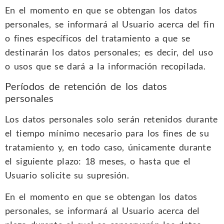
En el momento en que se obtengan los datos
personales, se informará al Usuario acerca del fin
o fines específicos del tratamiento a que se
destinarán los datos personales; es decir, del uso
o usos que se dará a la información recopilada.
Períodos de retención de los datos
personales
Los datos personales solo serán retenidos durante
el tiempo mínimo necesario para los fines de su
tratamiento y, en todo caso, únicamente durante
el siguiente plazo: 18 meses, o hasta que el
Usuario solicite su supresión.
En el momento en que se obtengan los datos
personales, se informará al Usuario acerca del