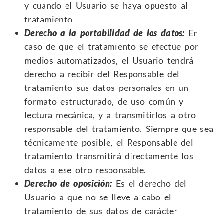
y cuando el Usuario se haya opuesto al
tratamiento.
Derecho a la portabilidad de los datos:
En
caso de que el tratamiento se efectúe por
medios automatizados, el Usuario tendrá
derecho a recibir del Responsable del
tratamiento sus datos personales en un
formato estructurado, de uso común y
lectura mecánica, y a transmitirlos a otro
responsable del tratamiento. Siempre que sea
técnicamente posible, el Responsable del
tratamiento transmitirá directamente los
datos a ese otro responsable.
Derecho de oposición:
Es el derecho del
Usuario a que no se lleve a cabo el
tratamiento de sus datos de carácter