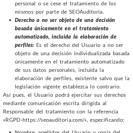
personal o se cese el tratamiento de los
mismos por parte de SEOAuditoria.
Derecho a no ser objeto de una decisión
basada únicamente en el tratamiento
automatizado, incluida la elaboración de
perfiles:
Es el derecho del Usuario a no ser
objeto de una decisión individualizada basada
únicamente en el tratamiento automatizado
de sus datos personales, incluida la
elaboración de perfiles, existente salvo que la
legislación vigente establezca lo contrario.
Así pues, el Usuario podrá ejercitar sus derechos
mediante comunicación escrita dirigida al
Responsable del tratamiento con la referencia
«RGPD-https://seoauditoria.com/», especificando:
Nombre, apellidos del Usuario y copia del