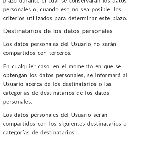
plazo durante el cual se conservarán los datos
personales o, cuando eso no sea posible, los
criterios utilizados para determinar este plazo.
Destinatarios de los datos personales
Los datos personales del Usuario no serán
compartidos con terceros.
En cualquier caso, en el momento en que se
obtengan los datos personales, se informará al
Usuario acerca de los destinatarios o las
categorías de destinatarios de los datos
personales.
Los datos personales del Usuario serán
compartidos con los siguientes destinatarios o
categorías de destinatarios: