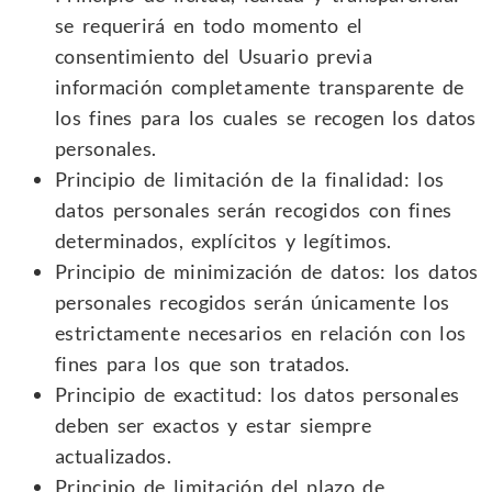
se requerirá en todo momento el
consentimiento del Usuario previa
información completamente transparente de
los fines para los cuales se recogen los datos
personales.
Principio de limitación de la finalidad: los
datos personales serán recogidos con fines
determinados, explícitos y legítimos.
Principio de minimización de datos: los datos
personales recogidos serán únicamente los
estrictamente necesarios en relación con los
fines para los que son tratados.
Principio de exactitud: los datos personales
deben ser exactos y estar siempre
actualizados.
Principio de limitación del plazo de