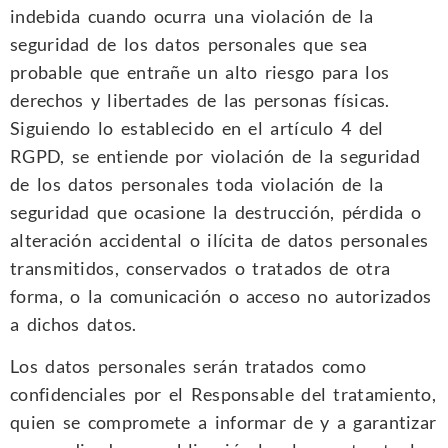
indebida cuando ocurra una violación de la
seguridad de los datos personales que sea
probable que entrañe un alto riesgo para los
derechos y libertades de las personas físicas.
Siguiendo lo establecido en el artículo 4 del
RGPD, se entiende por violación de la seguridad
de los datos personales toda violación de la
seguridad que ocasione la destrucción, pérdida o
alteración accidental o ilícita de datos personales
transmitidos, conservados o tratados de otra
forma, o la comunicación o acceso no autorizados
a dichos datos.
Los datos personales serán tratados como
confidenciales por el Responsable del tratamiento,
quien se compromete a informar de y a garantizar