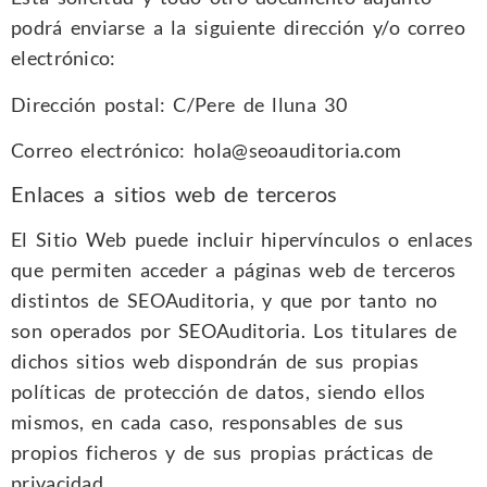
podrá enviarse a la siguiente dirección y/o correo
electrónico:
Dirección postal: C/Pere de lluna 30
Correo electrónico: hola@seoauditoria.com
Enlaces a sitios web de terceros
El Sitio Web puede incluir hipervínculos o enlaces
que permiten acceder a páginas web de terceros
distintos de SEOAuditoria, y que por tanto no
son operados por SEOAuditoria. Los titulares de
dichos sitios web dispondrán de sus propias
políticas de protección de datos, siendo ellos
mismos, en cada caso, responsables de sus
propios ficheros y de sus propias prácticas de
privacidad.