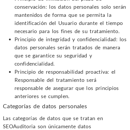
conservación: los datos personales solo serán
mantenidos de forma que se permita la
identificación del Usuario durante el tiempo
necesario para los fines de su tratamiento.
Principio de integridad y confidencialidad: los
datos personales serán tratados de manera
que se garantice su seguridad y
confidencialidad.
Principio de responsabilidad proactiva: el
Responsable del tratamiento será
responsable de asegurar que los principios
anteriores se cumplen.
Categorías de datos personales
Las categorías de datos que se tratan en
SEOAuditoria son únicamente datos