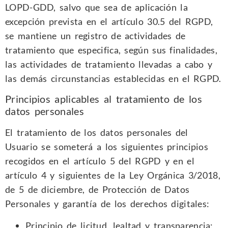
LOPD-GDD, salvo que sea de aplicación la
excepción prevista en el artículo 30.5 del RGPD,
se mantiene un registro de actividades de
tratamiento que especifica, según sus finalidades,
las actividades de tratamiento llevadas a cabo y
las demás circunstancias establecidas en el RGPD.
Principios aplicables al tratamiento de los
datos personales
El tratamiento de los datos personales del
Usuario se someterá a los siguientes principios
recogidos en el artículo 5 del RGPD y en el
artículo 4 y siguientes de la Ley Orgánica 3/2018,
de 5 de diciembre, de Protección de Datos
Personales y garantía de los derechos digitales:
Principio de licitud, lealtad y transparencia: