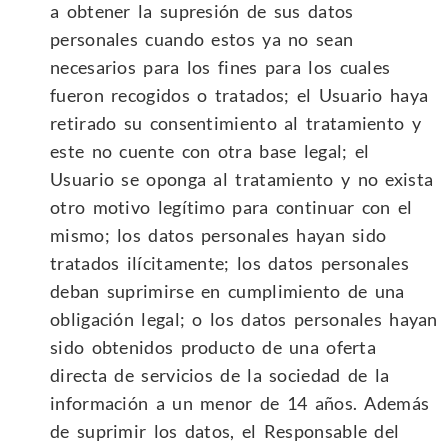
a obtener la supresión de sus datos
personales cuando estos ya no sean
necesarios para los fines para los cuales
fueron recogidos o tratados; el Usuario haya
retirado su consentimiento al tratamiento y
este no cuente con otra base legal; el
Usuario se oponga al tratamiento y no exista
otro motivo legítimo para continuar con el
mismo; los datos personales hayan sido
tratados ilícitamente; los datos personales
deban suprimirse en cumplimiento de una
obligación legal; o los datos personales hayan
sido obtenidos producto de una oferta
directa de servicios de la sociedad de la
información a un menor de 14 años. Además
de suprimir los datos, el Responsable del