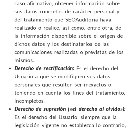
caso afirmativo, obtener información sobre
sus datos concretos de carácter personal y
del tratamiento que SEOAuditoria haya
realizado o realice, así como, entre otra, de
la información disponible sobre el origen de
dichos datos y los destinatarios de las
comunicaciones realizadas o previstas de los
mismos.
Derecho de rectificación:
Es el derecho del
Usuario a que se modifiquen sus datos
personales que resulten ser inexactos o,
teniendo en cuenta los fines del tratamiento,
incompletos.
Derecho de supresión («el derecho al olvido»):
Es el derecho del Usuario, siempre que la
legislación vigente no establezca lo contrario,