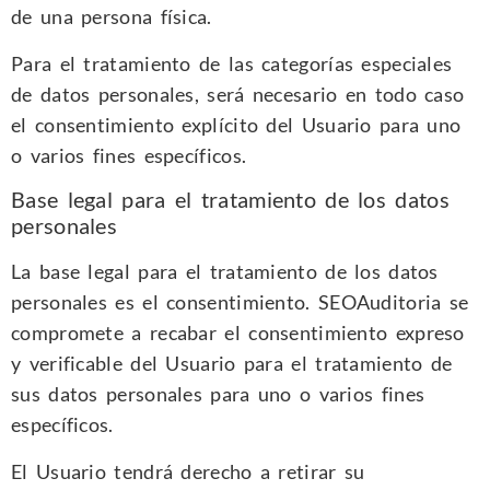
de una persona física.
Para el tratamiento de las categorías especiales
de datos personales, será necesario en todo caso
el consentimiento explícito del Usuario para uno
o varios fines específicos.
Base legal para el tratamiento de los datos
personales
La base legal para el tratamiento de los datos
personales es el consentimiento. SEOAuditoria se
compromete a recabar el consentimiento expreso
y verificable del Usuario para el tratamiento de
sus datos personales para uno o varios fines
específicos.
El Usuario tendrá derecho a retirar su