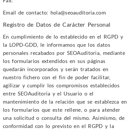
Fax:
Email de contacto: hola@seoauditoria.com
Registro de Datos de Carácter Personal
En cumplimiento de lo establecido en el RGPD y
la LOPD-GDD, le informamos que los datos
personales recabados por SEOAuditoria, mediante
los formularios extendidos en sus páginas
quedarán incorporados y serán tratados en
nuestro fichero con el fin de poder facilitar,
agilizar y cumplir los compromisos establecidos
entre SEOAuditoria y el Usuario o el
mantenimiento de la relación que se establezca en
los formularios que este rellene, o para atender
una solicitud o consulta del mismo. Asimismo, de
conformidad con lo previsto en el RGPD y la