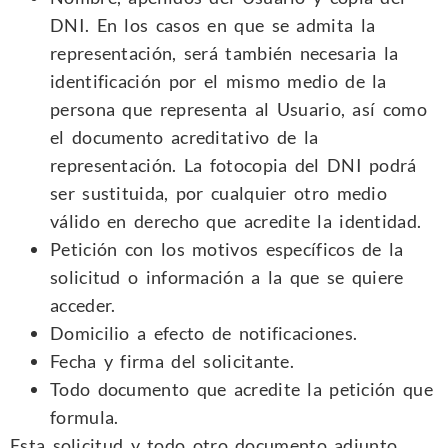
DNI. En los casos en que se admita la
representación, será también necesaria la
identificación por el mismo medio de la
persona que representa al Usuario, así como
el documento acreditativo de la
representación. La fotocopia del DNI podrá
ser sustituida, por cualquier otro medio
válido en derecho que acredite la identidad.
Petición con los motivos específicos de la
solicitud o información a la que se quiere
acceder.
Domicilio a efecto de notificaciones.
Fecha y firma del solicitante.
Todo documento que acredite la petición que
formula.
Esta solicitud y todo otro documento adjunto