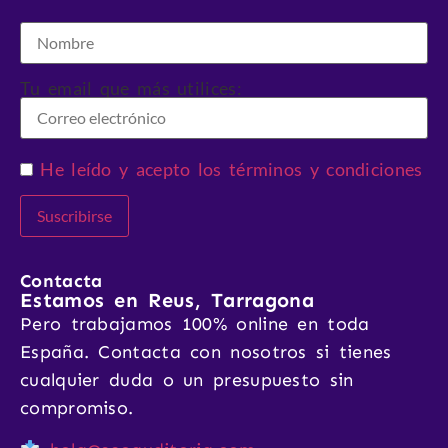
Tu email que más utilices:
He leído y acepto los términos y condiciones
Contacta
Estamos en Reus, Tarragona
Pero trabajamos 100% online en toda
España. Contacta con nosotros si tienes
cualquier duda o un presupuesto sin
compromiso.