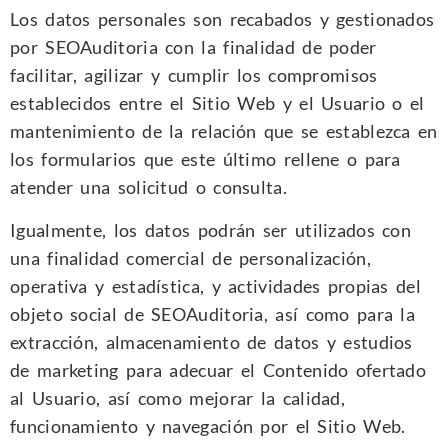
Los datos personales son recabados y gestionados
por SEOAuditoria con la finalidad de poder
facilitar, agilizar y cumplir los compromisos
establecidos entre el Sitio Web y el Usuario o el
mantenimiento de la relación que se establezca en
los formularios que este último rellene o para
atender una solicitud o consulta.
Igualmente, los datos podrán ser utilizados con
una finalidad comercial de personalización,
operativa y estadística, y actividades propias del
objeto social de SEOAuditoria, así como para la
extracción, almacenamiento de datos y estudios
de marketing para adecuar el Contenido ofertado
al Usuario, así como mejorar la calidad,
funcionamiento y navegación por el Sitio Web.