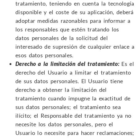
tratamiento, teniendo en cuenta la tecnología
disponible y el coste de su aplicación, deberá
adoptar medidas razonables para informar a
los responsables que estén tratando los
datos personales de la solicitud del
interesado de supresión de cualquier enlace a
esos datos personales.
Derecho a la limitación del tratamiento:
Es el
derecho del Usuario a limitar el tratamiento
de sus datos personales. El Usuario tiene
derecho a obtener la limitación del
tratamiento cuando impugne la exactitud de
sus datos personales; el tratamiento sea
ilícito; el Responsable del tratamiento ya no
necesite los datos personales, pero el
Usuario lo necesite para hacer reclamaciones;