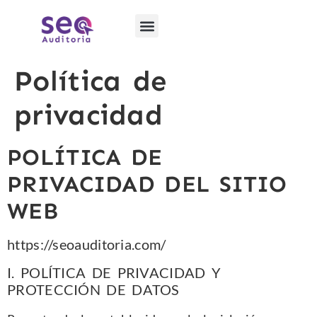
Política de
privacidad
POLÍTICA DE
PRIVACIDAD DEL SITIO
WEB
https://seoauditoria.com/
I. POLÍTICA DE PRIVACIDAD Y
PROTECCIÓN DE DATOS