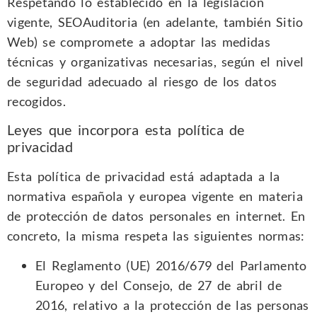
Respetando lo establecido en la legislación
vigente, SEOAuditoria (en adelante, también Sitio
Web) se compromete a adoptar las medidas
técnicas y organizativas necesarias, según el nivel
de seguridad adecuado al riesgo de los datos
recogidos.
Leyes que incorpora esta política de
privacidad
Esta política de privacidad está adaptada a la
normativa española y europea vigente en materia
de protección de datos personales en internet. En
concreto, la misma respeta las siguientes normas:
El Reglamento (UE) 2016/679 del Parlamento
Europeo y del Consejo, de 27 de abril de
2016, relativo a la protección de las personas