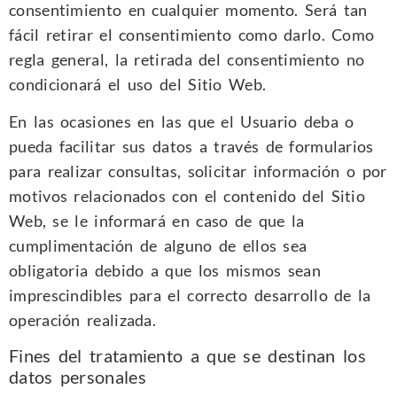
consentimiento en cualquier momento. Será tan
fácil retirar el consentimiento como darlo. Como
regla general, la retirada del consentimiento no
condicionará el uso del Sitio Web.
En las ocasiones en las que el Usuario deba o
pueda facilitar sus datos a través de formularios
para realizar consultas, solicitar información o por
motivos relacionados con el contenido del Sitio
Web, se le informará en caso de que la
cumplimentación de alguno de ellos sea
obligatoria debido a que los mismos sean
imprescindibles para el correcto desarrollo de la
operación realizada.
Fines del tratamiento a que se destinan los
datos personales