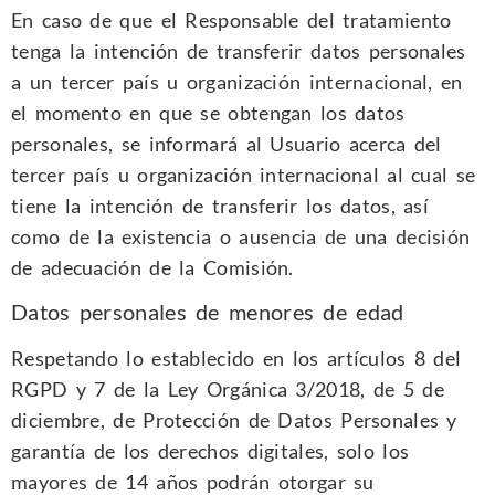
En caso de que el Responsable del tratamiento
tenga la intención de transferir datos personales
a un tercer país u organización internacional, en
el momento en que se obtengan los datos
personales, se informará al Usuario acerca del
tercer país u organización internacional al cual se
tiene la intención de transferir los datos, así
como de la existencia o ausencia de una decisión
de adecuación de la Comisión.
Datos personales de menores de edad
Respetando lo establecido en los artículos 8 del
RGPD y 7 de la Ley Orgánica 3/2018, de 5 de
diciembre, de Protección de Datos Personales y
garantía de los derechos digitales, solo los
mayores de 14 años podrán otorgar su