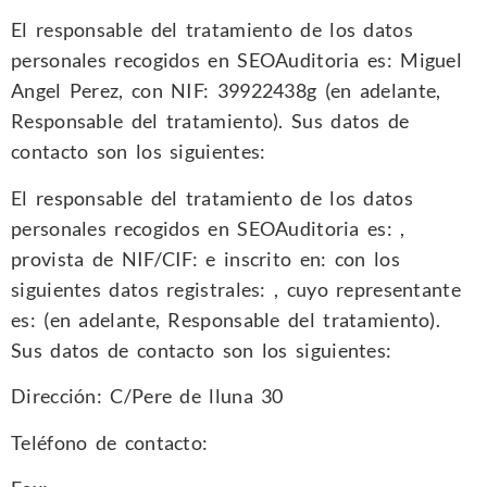
El responsable del tratamiento de los datos
personales recogidos en SEOAuditoria es: Miguel
Angel Perez, con NIF: 39922438g (en adelante,
Responsable del tratamiento). Sus datos de
contacto son los siguientes:
El responsable del tratamiento de los datos
personales recogidos en SEOAuditoria es: ,
provista de NIF/CIF: e inscrito en: con los
siguientes datos registrales: , cuyo representante
es: (en adelante, Responsable del tratamiento).
Sus datos de contacto son los siguientes:
Dirección: C/Pere de lluna 30
Teléfono de contacto: