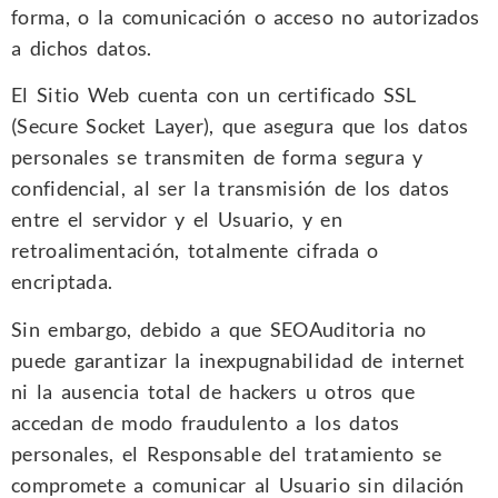
forma, o la comunicación o acceso no autorizados
a dichos datos.
El Sitio Web cuenta con un certificado SSL
(Secure Socket Layer), que asegura que los datos
personales se transmiten de forma segura y
confidencial, al ser la transmisión de los datos
entre el servidor y el Usuario, y en
retroalimentación, totalmente cifrada o
encriptada.
Sin embargo, debido a que SEOAuditoria no
puede garantizar la inexpugnabilidad de internet
ni la ausencia total de hackers u otros que
accedan de modo fraudulento a los datos
personales, el Responsable del tratamiento se
compromete a comunicar al Usuario sin dilación