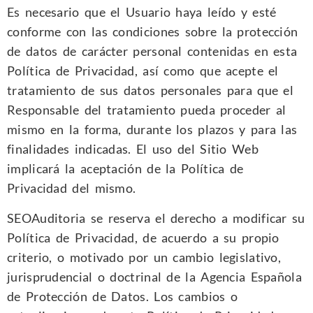
Es necesario que el Usuario haya leído y esté
conforme con las condiciones sobre la protección
de datos de carácter personal contenidas en esta
Política de Privacidad, así como que acepte el
tratamiento de sus datos personales para que el
Responsable del tratamiento pueda proceder al
mismo en la forma, durante los plazos y para las
finalidades indicadas. El uso del Sitio Web
implicará la aceptación de la Política de
Privacidad del mismo.
SEOAuditoria se reserva el derecho a modificar su
Política de Privacidad, de acuerdo a su propio
criterio, o motivado por un cambio legislativo,
jurisprudencial o doctrinal de la Agencia Española
de Protección de Datos. Los cambios o